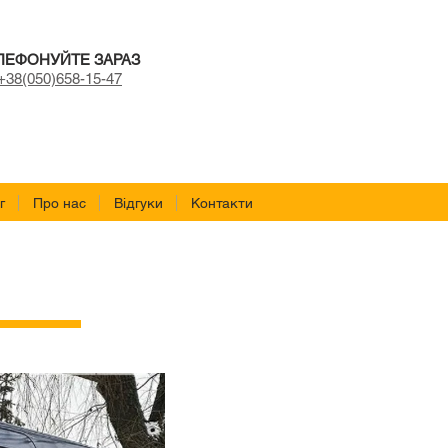
ЛЕФОНУЙТЕ ЗАРАЗ
+38(050)658-15-47
г
Про нас
Відгуки
Контакти