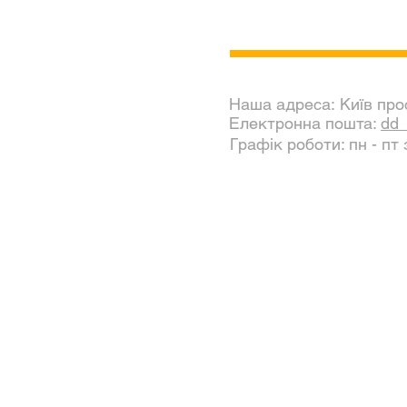
Наша адреса: Київ про
Електронна пошта:
dd_
Графік роботи: пн - пт 