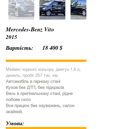
Mercedes-Benz Vito
2015
Вартість:
18 400 $
Мінівен чорного кольору, двигун 1,6 л.
дизель, пробіг 257 тис. км.
Автомобіль в гарному стані
Кузов без ДТП, без підкрасів
Весь в оригінальному стані, рідне
лобове скло
Все працює без зауважень, салон
охайний.
Умови: