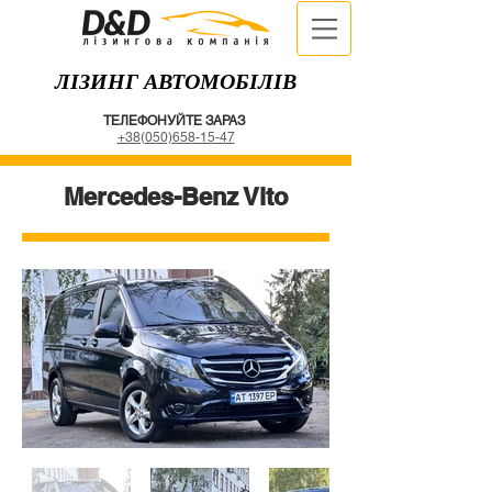
ЛІЗИНГ АВТОМОБІЛІВ
ТЕЛЕФОНУЙТЕ ЗАРАЗ
+38(050)658-15-47
Mercedes-Benz Vito