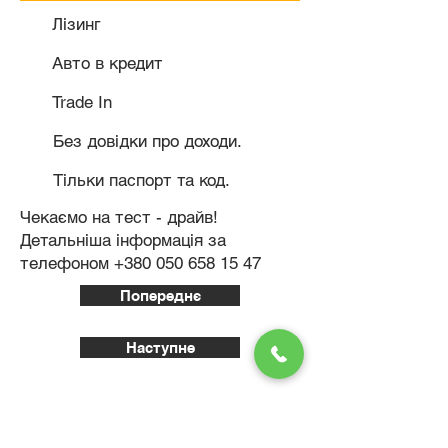
Лізинг
Авто в кредит
Trade In
Без довідки про доходи.
Тільки паспорт та код.
Чекаємо на тест - драйв!
Детальніша інформація за
телефоном
+380 050 658 15 47
Попереднє
Наступне