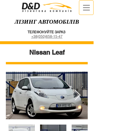
ЛІЗИНГ АВТОМОБІЛІВ
ТЕЛЕФОНУЙТЕ ЗАРАЗ
+38(050)658-15-47
Nissan Leaf